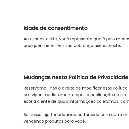
Idade de consentimento
Ao usar este site, você representa que é pelo meno
qualquer menor em sua cobrança use este site.
Mudanças nesta Política de Privacidade
Reservamo -nos o direito de modificar esta Polític
em vigor imediatamente após a publicação no site. S
esteja ciente de quais informações coletamos, co
Se nossa loja for adquirida ou fundida com outra e
vendendo produtos para você.